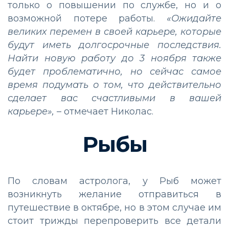
только о повышении по службе, но и о
возможной потере работы.
«Ожидайте
великих перемен в своей карьере, которые
будут иметь долгосрочные последствия.
Найти новую работу до 3 ноября также
будет проблематично, но сейчас самое
время подумать о том, что действительно
сделает вас счастливыми в вашей
карьере»,
– отмечает Николас.
Рыбы
По словам астролога, у Рыб может
возникнуть желание отправиться в
путешествие в октябре, но в этом случае им
стоит трижды перепроверить все детали