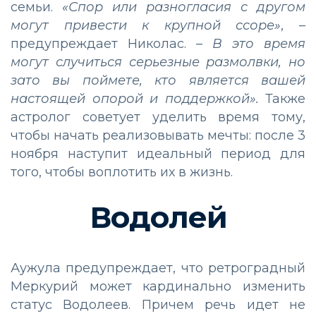
семьи.
«Спор или разногласия с другом
могут привести к крупной ссоре»
, –
предупреждает Николас. –
В это время
могут случиться серьезные размолвки, но
зато вы поймете, кто является вашей
настоящей опорой и поддержкой».
Также
астролог советует уделить время тому,
чтобы начать реализовывать мечты: после 3
ноября наступит идеальный период для
того, чтобы воплотить их в жизнь.
Водолей
Аужула предупреждает, что ретроградный
Меркурий может кардинально изменить
статус Водолеев. Причем речь идет не