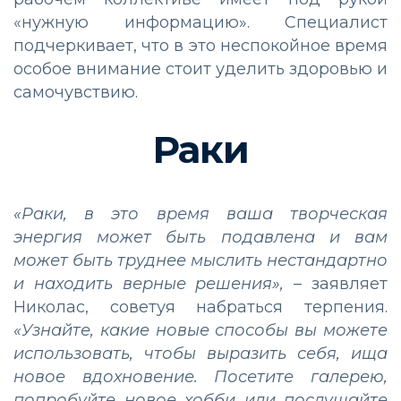
«нужную информацию». Специалист
подчеркивает, что в это неспокойное время
особое внимание стоит уделить здоровью и
самочувствию.
Раки
«Раки, в это время ваша творческая
энергия может быть подавлена и вам
может быть труднее мыслить нестандартно
и находить верные решения»,
– заявляет
Николас, советуя набраться терпения.
«Узнайте, какие новые способы вы можете
использовать, чтобы выразить себя, ища
новое вдохновение. Посетите галерею,
попробуйте новое хобби или послушайте