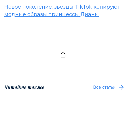
Новое поколение: звезды TikTok копируют
модные образы принцессы Дианы
Читайте также
Все статьи