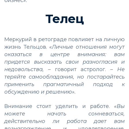
бизнес».
Телец
Меркурий в ретограде повлияет на личную
жизнь Тельцов.
«Личные отношения могут
оказаться в центре внимания: вам
придется высказать свои разногласия и
недовольства,
– говорит астролог. –
Не
теряйте самообладания, но постарайтесь
применить прагматичный подход к
обсуждению и решению».
Внимание стоит уделить и работе.
«Вы
можете начать сомневаться,
действительно ли работа дает вам
вознаграждение и удовлетворение,