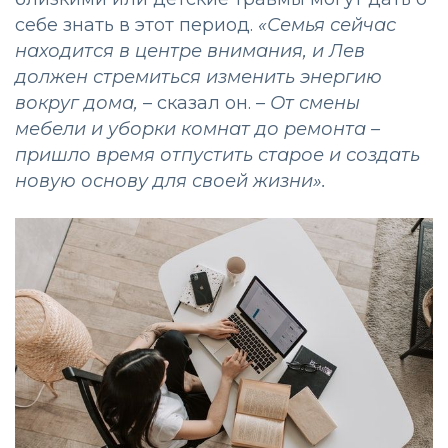
себе знать в этот период.
«Семья сейчас
находится в центре внимания, и Лев
должен стремиться изменить энергию
вокруг дома,
– сказал он. –
От смены
мебели и уборки комнат до ремонта –
пришло время отпустить старое и создать
новую основу для своей жизни».