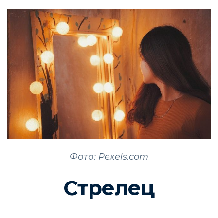
Фото: Pexels.com
Стрелец