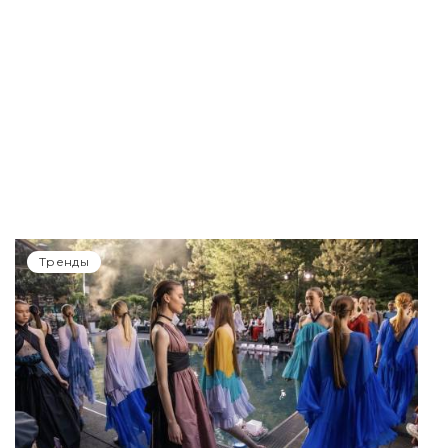
Тренды