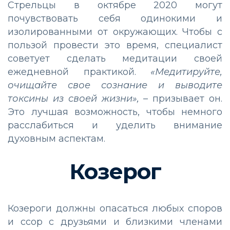
Стрельцы в октябре 2020 могут
почувствовать себя одинокими и
изолированными от окружающих. Чтобы с
пользой провести это время, специалист
советует сделать медитации своей
ежедневной практикой.
«Медитируйте,
очищайте свое сознание и выводите
токсины из своей жизни»,
– призывает он.
Это лучшая возможность, чтобы немного
расслабиться и уделить внимание
духовным аспектам.
Козерог
Козероги должны опасаться любых споров
и ссор с друзьями и близкими членами