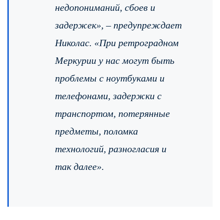
недопониманий, сбоев и
задержек», – предупреждает
Николас. «При ретроградном
Меркурии у нас могут быть
проблемы с ноутбуками и
телефонами, задержки с
транспортом, потерянные
предметы, поломка
технологий, разногласия и
так далее».