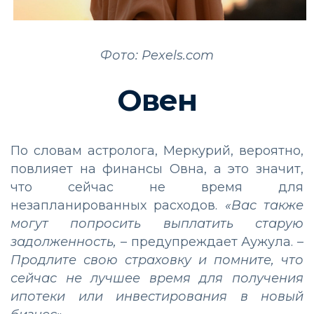
Фото: Pexels.com
Овен
По словам астролога, Меркурий, вероятно,
повлияет на финансы Овна, а это значит,
что сейчас не время для
незапланированных расходов.
«Вас также
могут попросить выплатить старую
задолженность,
– предупреждает Аужула. –
Продлите свою страховку и помните, что
сейчас не лучшее время для получения
ипотеки или инвестирования в новый