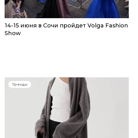
14-15 июня в Сочи пройдет Volga Fashion
Show
Тренды