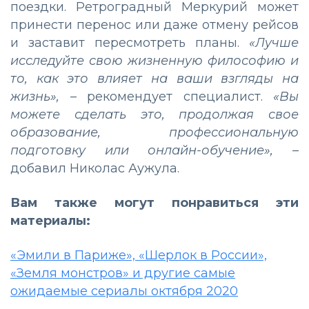
поездки. Ретроградный Меркурий может
принести перенос или даже отмену рейсов
и заставит пересмотреть планы.
«Лучше
исследуйте свою жизненную философию и
то, как это влияет на ваши взгляды на
жизнь»,
– рекомендует специалист.
«Вы
можете сделать это, продолжая свое
образование, профессиональную
подготовку или онлайн-обучение», –
добавил Николас Аужула.
Вам также могут понравиться эти
материалы:
«Эмили в Париже», «Шерлок в России»,
«Земля монстров» и другие самые
ожидаемые сериалы октября 2020