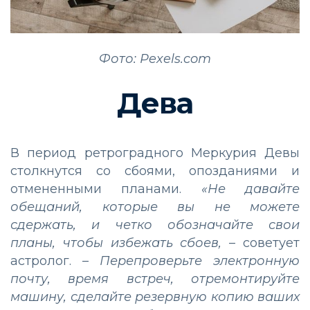
Фото: Pexels.com
Дева
В период ретроградного Меркурия Девы
столкнутся со сбоями, опозданиями и
отмененными планами.
«Не давайте
обещаний, которые вы не можете
сдержать, и четко обозначайте свои
планы, чтобы избежать сбоев,
– советует
астролог. –
Перепроверьте электронную
почту, время встреч, отремонтируйте
машину, сделайте резервную копию ваших