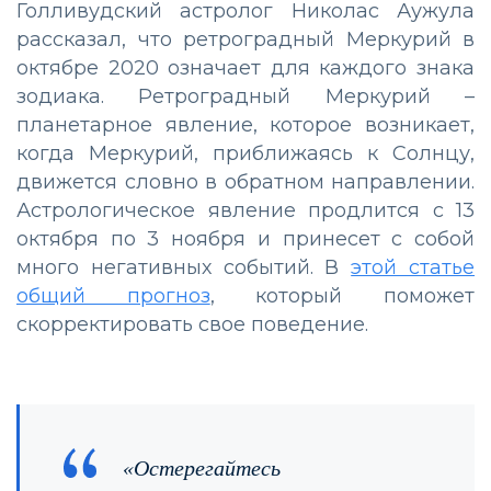
Голливудский астролог Николас Аужула
рассказал, что ретроградный Меркурий в
октябре 2020 означает для каждого знака
зодиака. Ретроградный Меркурий –
планетарное явление, которое возникает,
когда Меркурий, приближаясь к Солнцу,
движется словно в обратном направлении.
Астрологическое явление продлится с 13
октября по 3 ноября и принесет с собой
много негативных событий. В
этой статье
общий прогноз
, который поможет
скорректировать свое поведение.
«Остерегайтесь