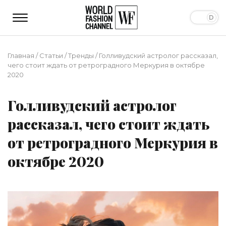
Главная
/
Статьи
/
Тренды
/
Голливудский астролог рассказал,
чего стоит ждать от ретроградного Меркурия в октябре
2020
Голливудский астролог
рассказал, чего стоит ждать
от ретроградного Меркурия в
октябре 2020