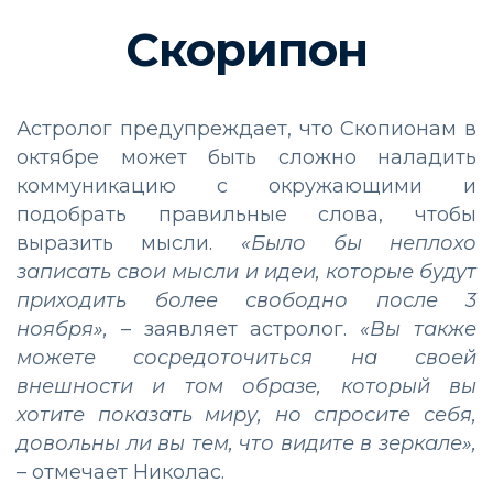
Скорипон
Астролог предупреждает, что Скопионам в
октябре может быть сложно наладить
коммуникацию с окружающими и
подобрать правильные слова, чтобы
выразить мысли.
«Было бы неплохо
записать свои мысли и идеи, которые будут
приходить более свободно после 3
ноября»,
– заявляет астролог.
«Вы также
можете сосредоточиться на своей
внешности и том образе, который вы
хотите показать миру, но спросите себя,
довольны ли вы тем, что видите в зеркале»,
– отмечает Николас.