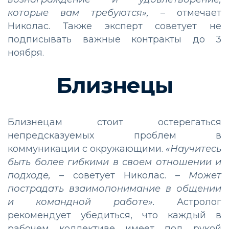
которые вам требуются»,
– отмечает
Николас. Также эксперт советует не
подписывать важные контракты до 3
ноября.
Близнецы
Близнецам стоит остерегаться
непредсказуемых проблем в
коммуникации с окружающими.
«Научитесь
быть более гибкими в своем отношении и
подходе,
– советует Николас. –
Может
пострадать взаимопонимание в общении
и командной работе».
Астролог
рекомендует убедиться, что каждый в
рабочем коллективе имеет под рукой