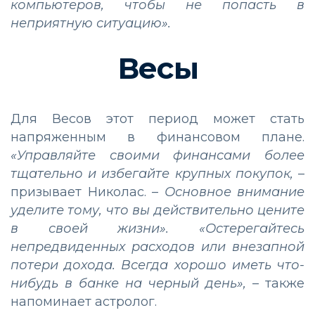
компьютеров, чтобы не попасть в
неприятную ситуацию».
Весы
Для Весов этот период может стать
напряженным в финансовом плане.
«Управляйте своими финансами более
тщательно и избегайте крупных покупок,
–
призывает Николас. –
Основное внимание
уделите тому, что вы действительно цените
в своей жизни». «Остерегайтесь
непредвиденных расходов или внезапной
потери дохода. Всегда хорошо иметь что-
нибудь в банке на черный день»,
– также
напоминает астролог.