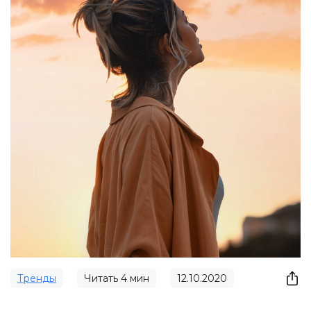
Тренды
Читать
4
мин
12.10.2020