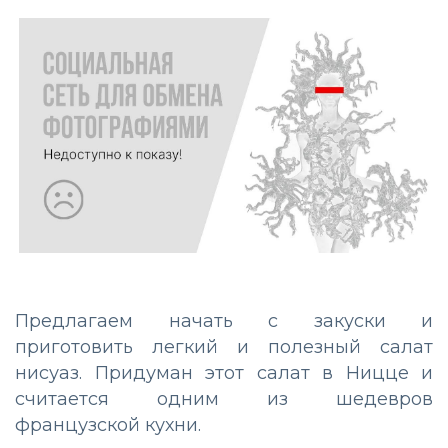
Предлагаем начать с закуски и
приготовить легкий и полезный салат
нисуаз. Придуман этот салат в Ницце и
считается одним из шедевров
французской кухни.