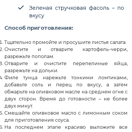
Зеленая стручковая фасоль – по
вкусу
Способ приготовления:
Тщательно промойте и просушите листья салата.
Очистите и отварите картофель-черри,
разрежьте пополам.
Отварите и очистите перепелиные яйца,
разрежьте на дольки.
Филе тунца нарежьте тонкими ломтиками,
добавьте соль и перец по вкусу, а затем
обжарьте на оливковом масле на среднем огне с
двух сторон. Время до готовности – не более
двух минут.
Смешайте оливковое масло с лимонным соком
для приготовления соуса.
На последнем этапе красиво выложите все