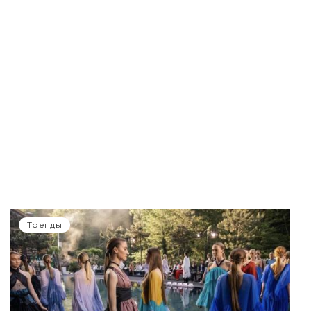
Тренды