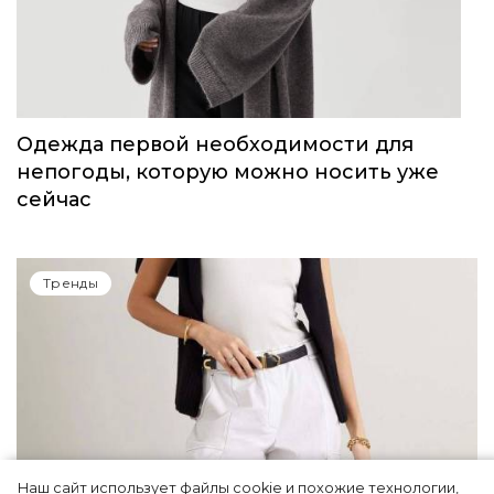
Одежда первой необходимости для
непогоды, которую можно носить уже
сейчас
Тренды
Наш сайт использует файлы cookie и похожие технологии,