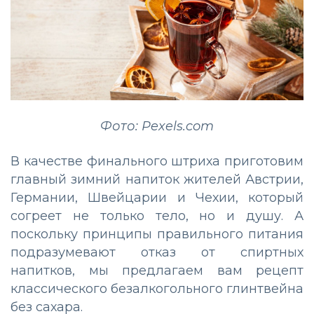
Фото: Pexels.com
В качестве финального штриха приготовим
главный зимний напиток жителей Австрии,
Германии, Швейцарии и Чехии, который
согреет не только тело, но и душу. А
поскольку принципы правильного питания
подразумевают отказ от спиртных
напитков, мы предлагаем вам рецепт
классического безалкогольного глинтвейна
без сахара.