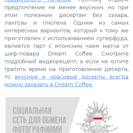
предпочтение не менее вкусным, но при
этом полезным десертам без сахара,
лактозы и глютена. Одним из самых
интересных вариантов, который к тому же
приготовлен с использованием суперфуда,
является тарт с японским чаем матча от
шеф-повара Dream Coffee. Смотрите
подробный видеорецепт, а если не хотите
тратить время на приготовление десерта,
то
вкусные и красивые десерты всегда
можно заказать в Dream Coffee.