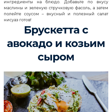
ингредиенты на блюдо. Добавьте по вкусу
маслины и зеленую стручковую фасоль, а затем
полейте соусом – вкусный и полезный салат
нисуаз готов!
Брускетта с
авокадо и козьим
сыром