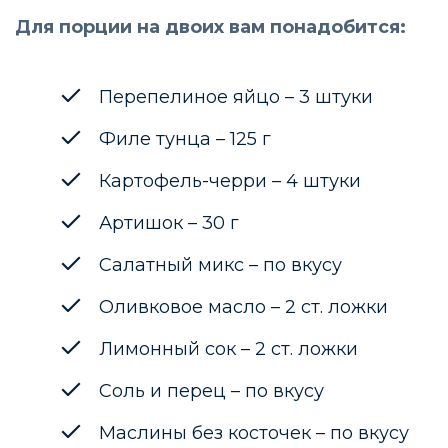
Для порции на двоих вам понадобится:
Перепелиное яйцо – 3 штуки
Филе тунца – 125 г
Картофель-черри – 4 штуки
Артишок – 30 г
Салатный микс – по вкусу
Оливковое масло – 2 ст. ложки
Лимонный сок – 2 ст. ложки
Соль и перец – по вкусу
Маслины без косточек – по вкусу