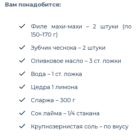
Вам понадобится:
Филе махи-махи – 2 штуки (по
150–170 г)
Зубчик чеснока – 2 штуки
Оливковое масло – 3 ст. ложки
Вода – 1 ст. ложка
Цедра 1 лимона
Спаржа – 300 г
Сок лайма – 1/4 стакана
Крупнозернистая соль – по вкусу