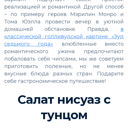
реализацией и романтикой. Другой способ
– по примеру героев Мэрилин Монро и
Тома Юэлла провести вечер в уютной
домашней обстановке. Правда,
в
классической голливудской картине «Зуд
седьмого года»
влюбленные вместо
романтического ужина предпочитают
побаловать себя чипсами, мы же советуем
приготовить полезные, но не менее
вкусные блюда разных стран. Подарите
себе гастрономическое путешествие!
Салат нисуаз с
тунцом