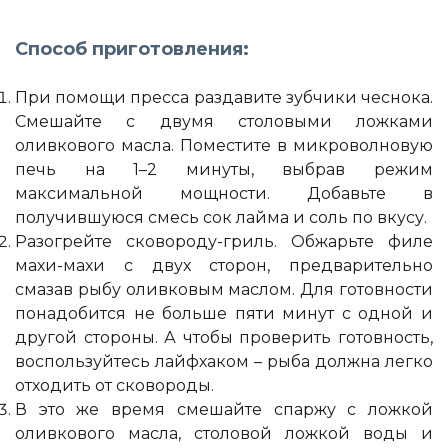
Способ приготовления:
При помощи пресса раздавите зубчики чеснока.
Смешайте с двумя столовыми ложками
оливкового масла. Поместите в микроволновую
печь на 1–2 минуты, выбрав режим
максимальной мощности. Добавьте в
получившуюся смесь сок лайма и соль по вкусу.
Разогрейте сковороду-гриль. Обжарьте филе
махи-махи с двух сторон, предварительно
смазав рыбу оливковым маслом. Для готовности
понадобится не больше пяти минут с одной и
другой стороны. А чтобы проверить готовность,
воспользуйтесь лайфхаком – рыба должна легко
отходить от сковороды.
В это же время смешайте спаржу с ложкой
оливкового масла, столовой ложкой воды и