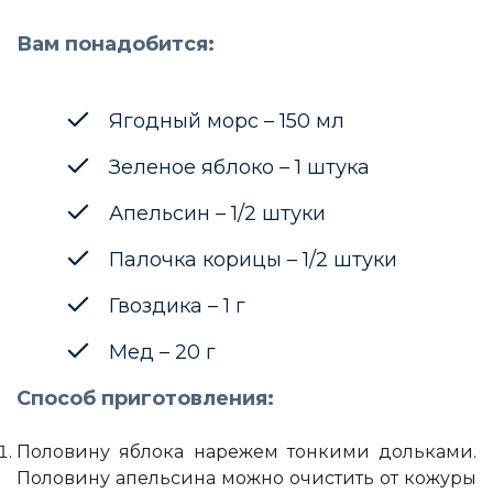
Вам понадобится:
Ягодный морс – 150 мл
Зеленое яблоко – 1 штука
Апельсин – 1/2 штуки
Палочка корицы – 1/2 штуки
Гвоздика – 1 г
Мед – 20 г
Способ приготовления:
Половину яблока нарежем тонкими дольками.
Половину апельсина можно очистить от кожуры