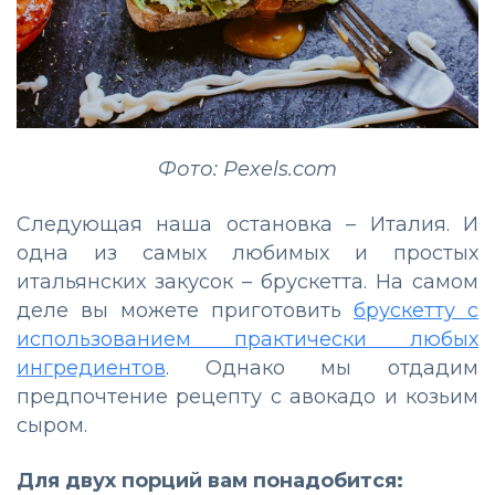
Фото: Pexels.com
Следующая наша остановка – Италия. И
одна из самых любимых и простых
итальянских закусок – брускетта. На самом
деле вы можете приготовить
брускетту с
использованием практически любых
ингредиентов
. Однако мы отдадим
предпочтение рецепту с авокадо и козьим
сыром.
Для двух порций вам понадобится: