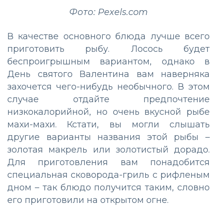
Фото: Pexels.com
В качестве основного блюда лучше всего
приготовить рыбу. Лосось будет
беспроигрышным вариантом, однако в
День святого Валентина вам наверняка
захочется чего-нибудь необычного. В этом
случае отдайте предпочтение
низкокалорийной, но очень вкусной рыбе
махи-махи. Кстати, вы могли слышать
другие варианты названия этой рыбы –
золотая макрель или золотистый дорадо.
Для приготовления вам понадобится
специальная сковорода-гриль с рифленым
дном – так блюдо получится таким, словно
его приготовили на открытом огне.