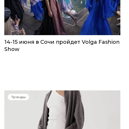
14-15 июня в Сочи пройдет Volga Fashion
Show
Тренды