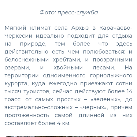
Фото: пресс-служба
Мягкий климат села Архыз в Карачаево-
Черкесии идеально подходит для отдыха
на природе, тем более что здесь
действительно есть чем полюбоваться: и
белоснежными хребтами, и прозрачными
озерами, и хвойными лесами. На
территории одноименного горнолыжного
курорта, куда ежегодно приезжают сотни
тысяч туристов, сейчас действуют более 14
трасс: от самых простых – «зеленых», до
экстремально-сложных – «черных», причем
протяженность самой длинной из них
составляет более 4 км.