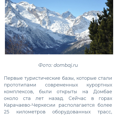
Фото: dombaj.ru
Первые туристические базы, которые стали
прототипами современных курортных
комплексов, были открыты на Домбае
около ста лет назад. Сейчас в горах
Карачаево-Черкесии располагается более
25 километров оборудованных трасс,