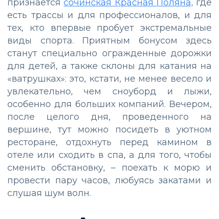
признается
сочинская Красная Поляна,
где
есть трассы и для профессионалов, и для
тех, кто впервые пробует экстремальные
виды спорта. Приятным бонусом здесь
станут специально огражденные дорожки
для детей, а также склоны для катания на
«ватрушках»: это, кстати, не менее весело и
увлекательно, чем сноуборд и лыжи,
особенно для больших компаний. Вечером,
после целого дня, проведенного на
вершине, тут можно посидеть в уютном
ресторане, отдохнуть перед камином в
отеле или сходить в спа, а для того, чтобы
сменить обстановку, – поехать к морю и
провести пару часов, любуясь закатами и
слушая шум волн.