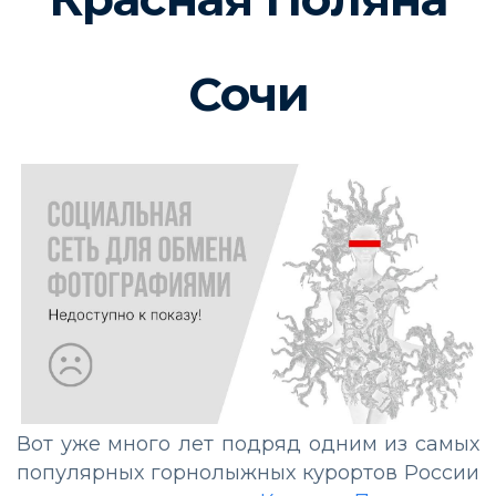
Сочи
Вот уже много лет подряд одним из самых
популярных горнолыжных курортов России