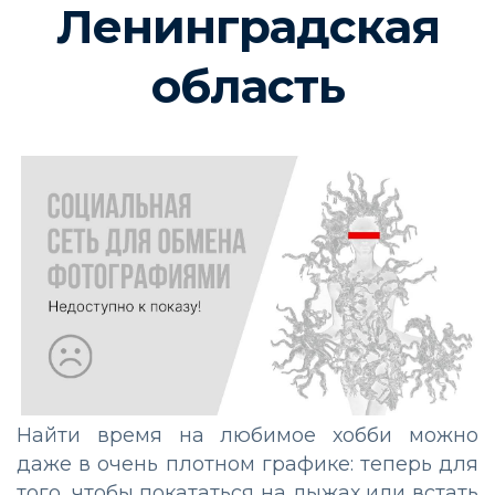
Ленинградская
область
Найти время на любимое хобби можно
даже в очень плотном графике: теперь для
того, чтобы покататься на лыжах или встать