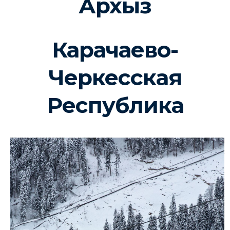
Архыз
Карачаево-
Черкесская
Республика