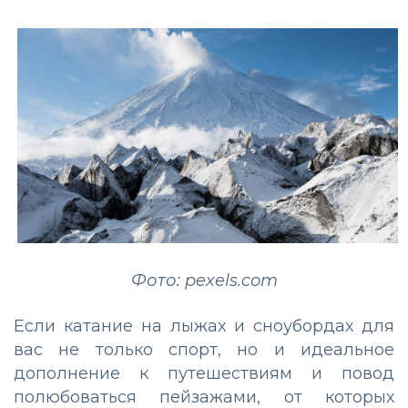
Фото: pexels.com
Если катание на лыжах и сноубордах для
вас не только спорт, но и идеальное
дополнение к путешествиям и повод
полюбоваться пейзажами, от которых