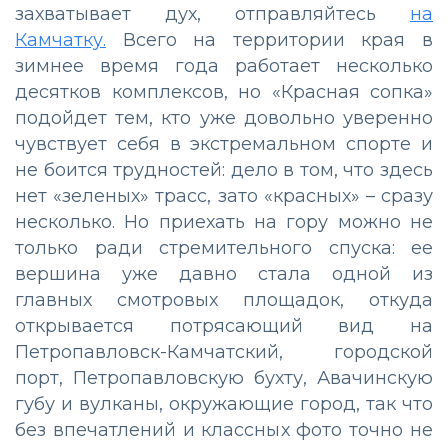
захватывает дух, отправляйтесь
на
Камчатку.
Всего на территории края в
зимнее время года работает несколько
десятков комплексов, но «Красная сопка»
подойдет тем, кто уже довольно уверенно
чувствует себя в экстремальном спорте и
не боится трудностей: дело в том, что здесь
нет «зеленых» трасс, зато «красных» – сразу
несколько. Но приехать на гору можно не
только ради стремительного спуска: ее
вершина уже давно стала одной из
главных смотровых площадок, откуда
открывается потрясающий вид на
Петропавловск-Камчатский, городской
порт, Петропавловскую бухту, Авачинскую
губу и вулканы, окружающие город, так что
без впечатлений и классных фото точно не