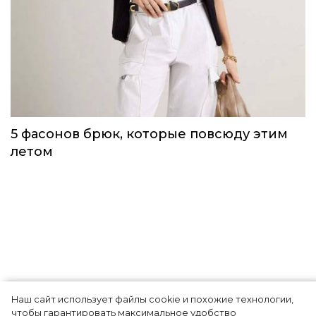
Одежда первой необходимости для
непогоды, которую можно носить уже
сейчас
Тренды
Наш сайт использует файлы cookie и похожие технологии,
чтобы гарантировать максимальное удобство