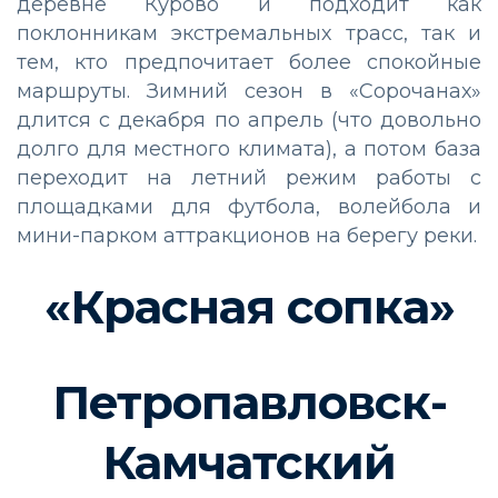
деревне Курово и подходит как
поклонникам экстремальных трасс, так и
тем, кто предпочитает более спокойные
маршруты. Зимний сезон в «Сорочанах»
длится с декабря по апрель (что довольно
долго для местного климата), а потом база
переходит на летний режим работы с
площадками для футбола, волейбола и
мини-парком аттракционов на берегу реки.
«Красная сопка»
Петропавловск-
Камчатский