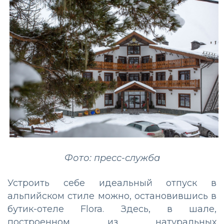
Фото: пресс-служба
Устроить себе идеальный отпуск в
альпийском стиле можно, остановившись в
бутик-отеле Flora. Здесь, в шале,
построенном из натуральных