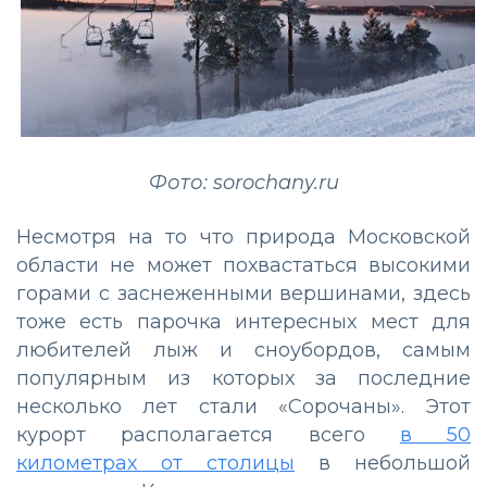
Фото: sorochany.ru
Несмотря на то что природа Московской
области не может похвастаться высокими
горами с заснеженными вершинами, здесь
тоже есть парочка интересных мест для
любителей лыж и сноубордов, самым
популярным из которых за последние
несколько лет стали «Сорочаны». Этот
курорт располагается всего
в 50
километрах от столицы
в небольшой