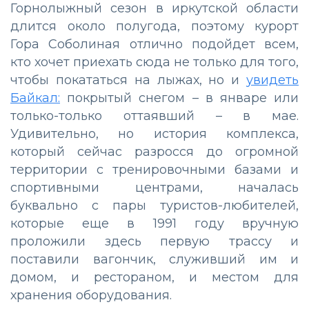
Горнолыжный сезон в иркутской области
длится около полугода, поэтому курорт
Гора Соболиная отлично подойдет всем,
кто хочет приехать сюда не только для того,
чтобы покататься на лыжах, но и
увидеть
Байкал:
покрытый снегом – в январе или
только-только оттаявший – в мае.
Удивительно, но история комплекса,
который сейчас разросся до огромной
территории с тренировочными базами и
спортивными центрами, началась
буквально с пары туристов-любителей,
которые еще в 1991 году вручную
проложили здесь первую трассу и
поставили вагончик, служивший им и
домом, и рестораном, и местом для
хранения оборудования.