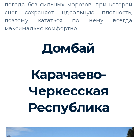
погода без сильных морозов, при которой
снег сохраняет идеальную плотность,
поэтому кататься по нему всегда
максимально комфортно.
Домбай
Карачаево-
Черкесская
Республика