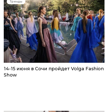
Тренды