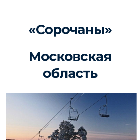
«Сорочаны»
Московская
область