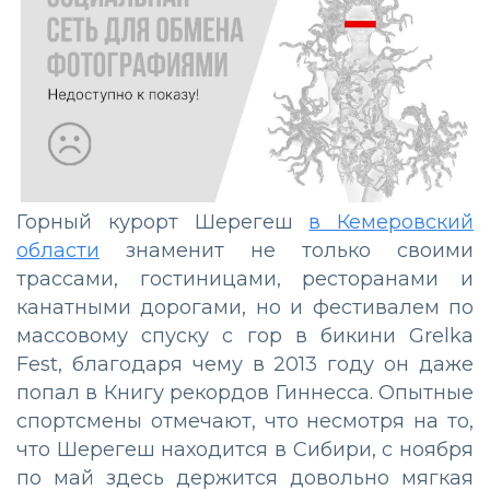
Горный курорт Шерегеш
в Кемеровский
области
знаменит не только своими
трассами, гостиницами, ресторанами и
канатными дорогами, но и фестивалем по
массовому спуску с гор в бикини Grelka
Fest, благодаря чему в 2013 году он даже
попал в Книгу рекордов Гиннесса. Опытные
спортсмены отмечают, что несмотря на то,
что Шерегеш находится в Сибири, с ноября
по май здесь держится довольно мягкая