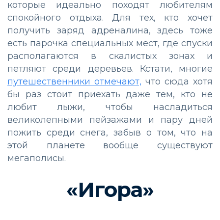
которые идеально походят любителям
спокойного отдыха. Для тех, кто хочет
получить заряд адреналина, здесь тоже
есть парочка специальных мест, где спуски
располагаются в скалистых зонах и
петляют среди деревьев. Кстати, многие
путешественники отмечают,
что сюда хотя
бы раз стоит приехать даже тем, кто не
любит лыжи, чтобы насладиться
великолепными пейзажами и пару дней
пожить среди снега, забыв о том, что на
этой планете вообще существуют
мегаполисы.
«Игора»