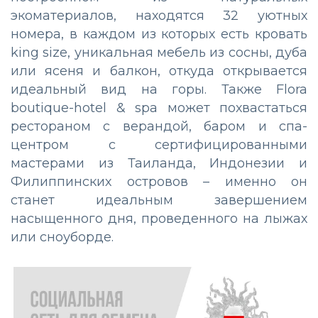
экоматериалов, находятся 32 уютных
номера, в каждом из которых есть кровать
king size, уникальная мебель из сосны, дуба
или ясеня и балкон, откуда открывается
идеальный вид на горы. Также Flora
boutique-hotel & spa может похвастаться
рестораном с верандой, баром и спа-
центром с сертифицированными
мастерами из Таиланда, Индонезии и
Филиппинских островов – именно он
станет идеальным завершением
насыщенного дня, проведенного на лыжах
или сноуборде.