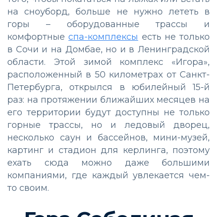
на сноуборд, больше не нужно лететь в
горы – оборудованные трассы и
комфортные
спа-комплексы
есть не только
в Сочи и на Домбае, но и в Ленинградской
области. Этой зимой комплекс «Игора»,
расположенный в 50 километрах от Санкт-
Петербурга, открылся в юбилейный 15-й
раз: на протяжении ближайших месяцев на
его территории будут доступны не только
горные трассы, но и ледовый дворец,
несколько саун и бассейнов, мини-музей,
картинг и стадион для керлинга, поэтому
ехать сюда можно даже большими
компаниями, где каждый увлекается чем-
то своим.