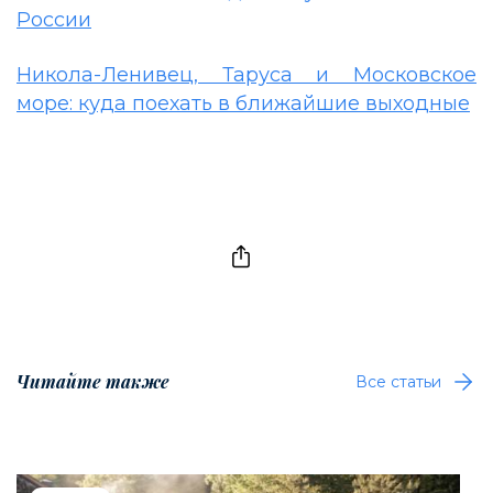
России
Никола-Ленивец, Таруса и Московское
море: куда поехать в ближайшие выходные
Читайте также
Все статьи