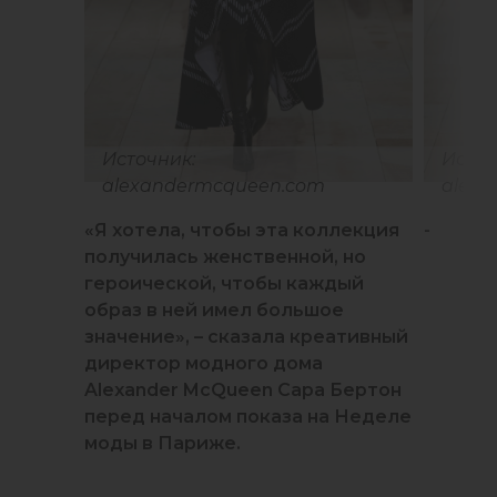
Источник:
Источ
alexandermcqueen.com
alex
«Я хотела, чтобы эта коллекция
-
получилась женственной, но
героической, чтобы каждый
образ в ней имел большое
значение», – сказала креативный
директор модного дома
Alexander McQueen Сара Бертон
перед началом показа на Неделе
моды в Париже.