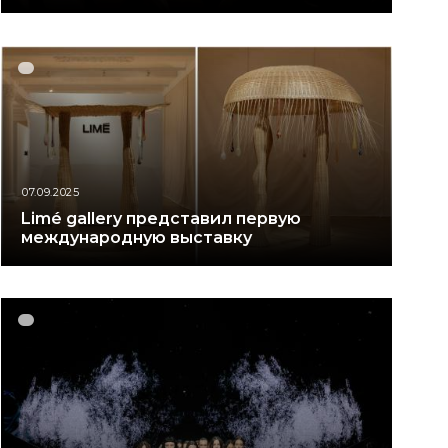
07.09.2025
Limé gallery представил первую
международную выставку