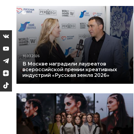
10.03.2026
В Москве наградили лауреатов
всероссийской премии креативных
индустрий «Русская земля 2026»