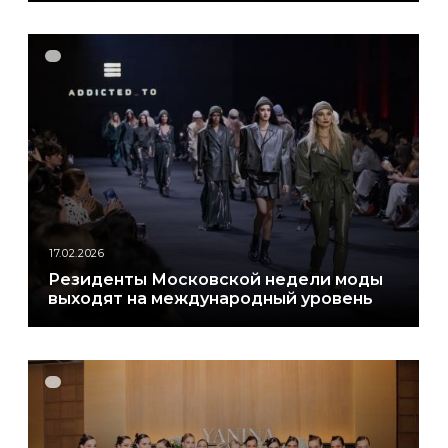
17.02.2026
Резиденты Московской недели моды
выходят на международный уровень