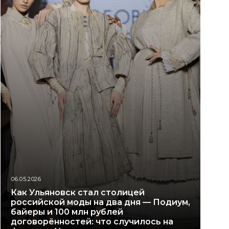
06.05.2026
Как Ульяновск стал столицей
российской моды на два дня — Подиум,
байеры и 100 млн рублей
договорённостей: что случилось на