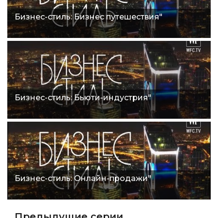
Бизнес-стиль: Бизнес путешествия"
Бизнес-стиль: Бьюти-индустрия"
Бизнес-стиль: Онлайн-продажи"
Предыдущие серии