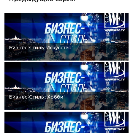
Бизнес-Стиль: Искусство"
Бизнес-Стиль : Хобби"