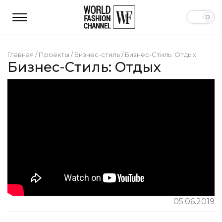
Главная
/
Проекты
/
Бизнес-стиль
/
Бизнес-Стиль: Отдых
Бизнес-Стиль: Отдых
05.06.2019