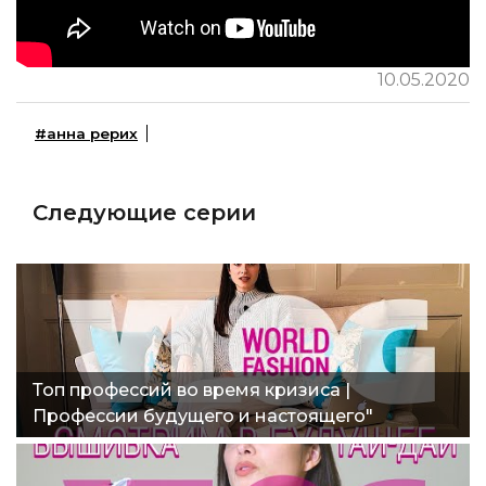
10.05.2020
#анна рерих
Следующие серии
Топ профессий во время кризиса |
Профессии будущего и настоящего"