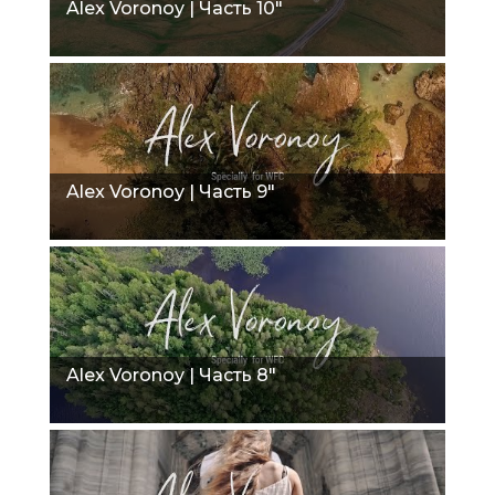
Alex Voronoy | Часть 10"
Alex Voronoy | Часть 9"
Alex Voronoy | Часть 8"