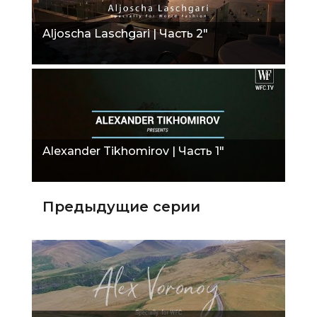
Aljoscha Laschgari | Часть 2"
Alexander Tikhomirov | Часть 1"
Предыдущие серии