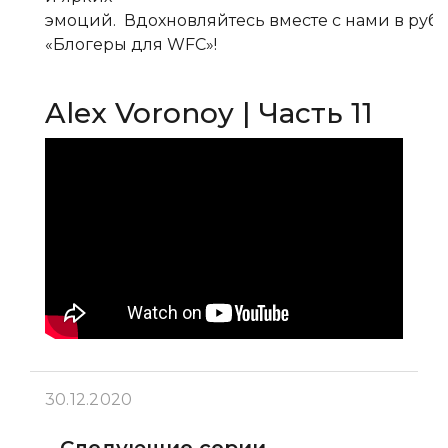
эмоций. Вдохновляйтесь вместе с нами в руб
«Блогеры для WFC»!
Alex Voronoy | Часть 11
30.12.2020
Следующие серии