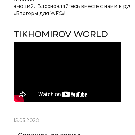
эмоций. Вдохновляйтесь вместе с нами в руб
«Блогеры для WFC»!
TIKHOMIROV WORLD
15.05.2020
Следующие серии