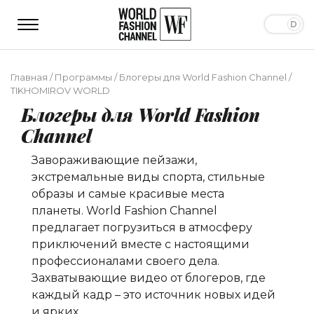
Главная
/
Программы
/
Блогеры для World Fashion Channel
/
TIKHOMIROV WORLD
Блогеры для World Fashion
Channel
Завораживающие пейзажи,
экстремальные виды спорта, стильные
образы и самые красивые места
планеты. World Fashion Channel
предлагает погрузиться в атмосферу
приключений вместе c настоящими
профессионалами своего дела.
Захватывающие видео от блогеров, где
каждый кадр – это источник новых идей
и ярких