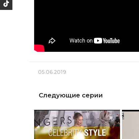
05.06.2019
Следующие серии