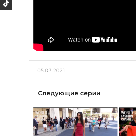
05.03.2021
Следующие серии