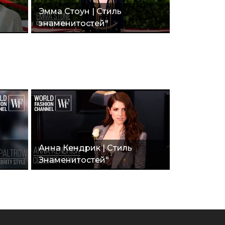
Эмма Стоун | Стиль
знаменитостей"
Анна Кендрик | Стиль
Знаменитостей"