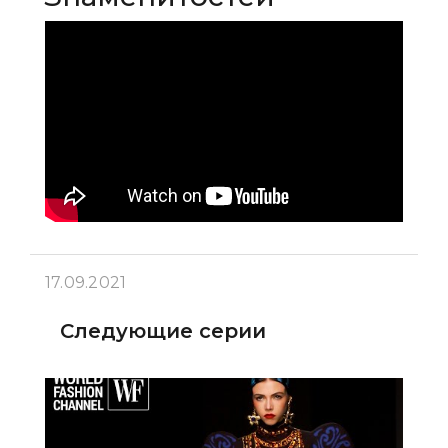
17.09.2021
Следующие серии