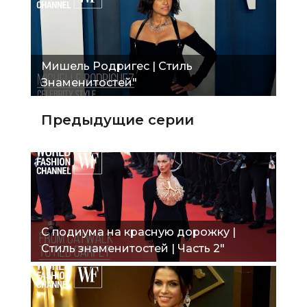
Мишель Родригес | Стиль
Знаменитостей"
Предыдущие серии
С подиума на красную дорожку |
Стиль знаменитостей | Часть 2"