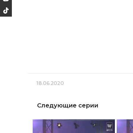
18.06.2020
Следующие серии