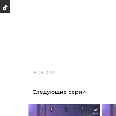
18.06.2020
Следующие серии