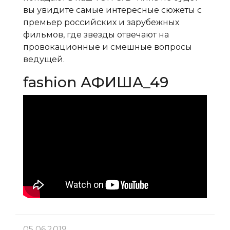
вы увидите самые интересные сюжеты с
премьер российских и зарубежных
фильмов, где звезды отвечают на
провокационные и смешные вопросы
ведущей.
fashion АФИША_49
05.06.2019