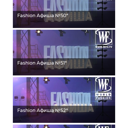
Fashion Афиша №50"
Fashion Афиша №51"
Fashion Афиша №52"