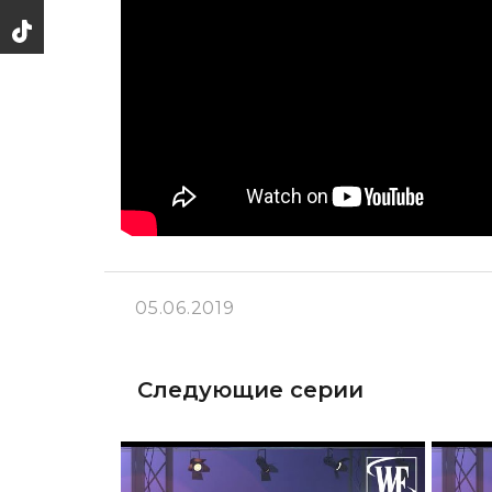
05.06.2019
Следующие серии