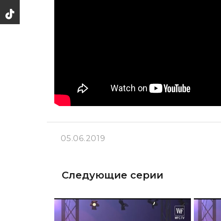
05.06.2019
Следующие серии