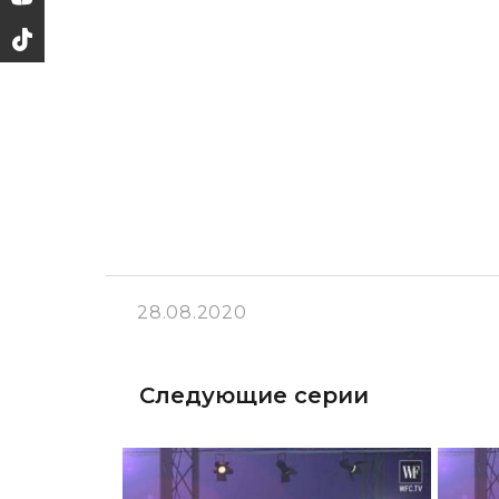
28.08.2020
Следующие серии