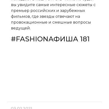
вы увидите самые интересные сюжеты с
премьер российских и зарубежных
фильмов, где звезды отвечают на
провокационные и смешные вопросы
ведущей.
#FASHIONАФИША 181
03.02.2021