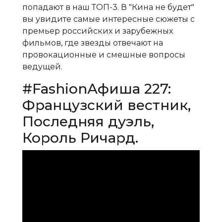
попадают в наш ТОП-3. В "Кина не будет"
вы увидите самые интересные сюжеты с
премьер российских и зарубежных
фильмов, где звезды отвечают на
провокационные и смешные вопросы
ведущей.
#FashionАфиша 227:
Французский вестник,
Последняя дуэль,
Король Ричард.