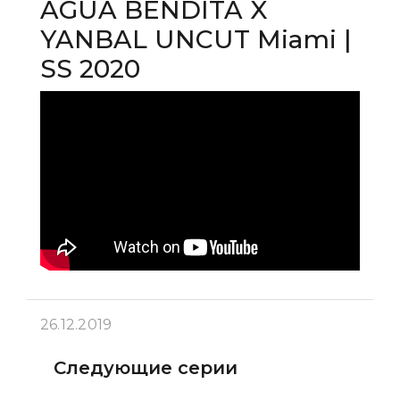
AGUA BENDITA X
YANBAL UNCUT Miami |
SS 2020
26.12.2019
Следующие серии