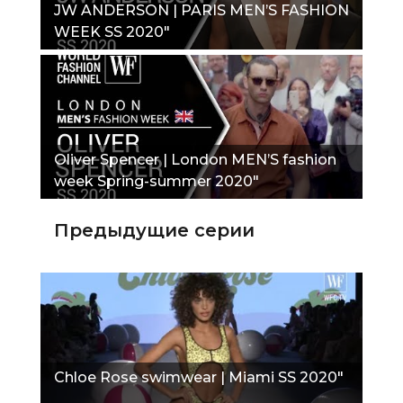
JW ANDERSON | PARIS MEN’S FASHION
WEEK SS 2020"
Oliver Spencer | London MEN’S fashion
week Spring-summer 2020"
Предыдущие серии
Chloe Rose swimwear | Miami SS 2020"