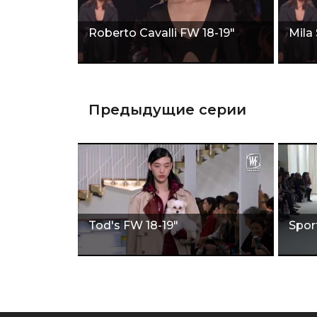
Roberto Cavalli FW 18-19"
Mila
Предыдущие серии
Tod's FW 18-19"
Spor