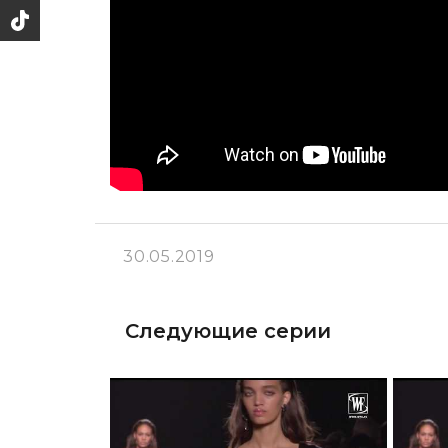
30.05.2019
Следующие серии