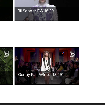
Jil Sander FW 18-19"
Genny Fall-Winter 18-19"