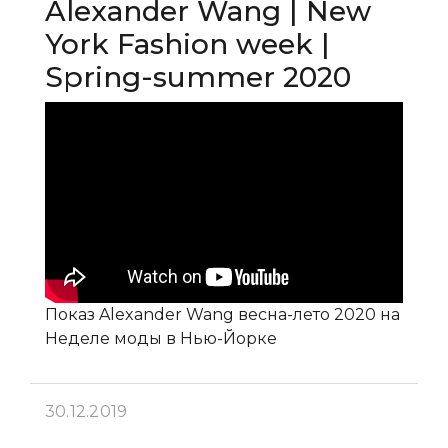
Alexander Wang | New
York Fashion week |
Spring-summer 2020
Показ Alexander Wang весна-лето 2020 на
Неделе моды в Нью-Йорке
30.12.2019