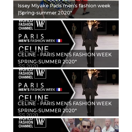
Issey Miyake Paris men’s fashion week
|Spring-summer 2020"
CELINE - PARIS MEN’S FASHION WEEK
SPRING-SUMMER 2020"
CELINE - PARIS MEN’S FASHION WEEK
SPRING-SUMMER 2020"