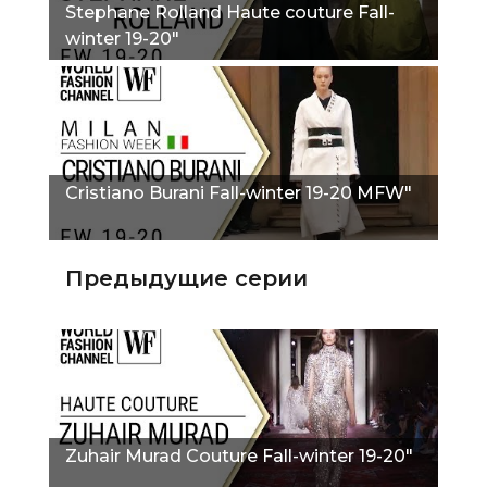
Stephane Rolland Haute couture Fall-
winter 19-20"
Cristiano Burani Fall-winter 19-20 MFW"
Предыдущие серии
Zuhair Murad Couture Fall-winter 19-20"