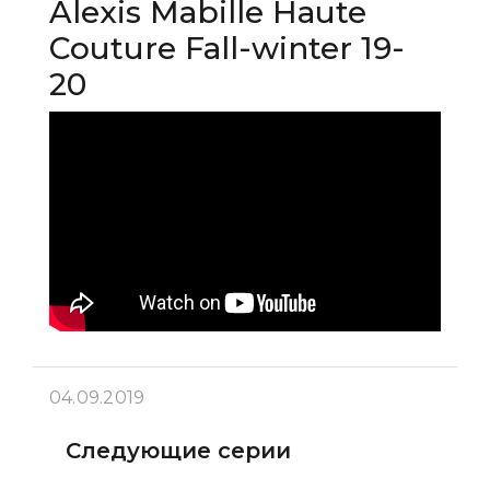
Alexis Mabille Haute
Couture Fall-winter 19-
20
04.09.2019
Следующие серии