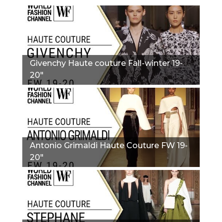
Givenchy Haute couture Fall-winter 19-
20"
Antonio Grimaldi Haute Couture FW 19-
20"