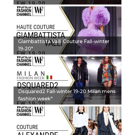
Giambattista Valli Couture Fall-winter
19-20"
Dsquared2 Fall-winter 19-20 Milan mens
fashion week"