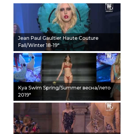
Jean Paul Gaultier Haute Couture
Fall/Winter 18-19"
Kya Swim Spring/Summer весна/лето
2019"