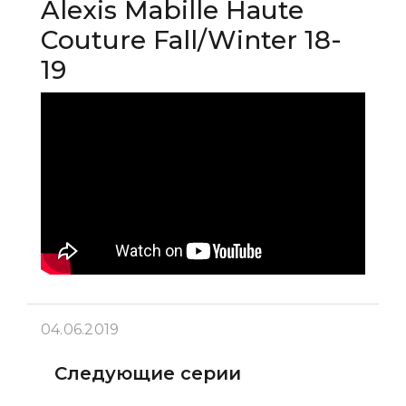
Alexis Mabille Haute
Couture Fall/Winter 18-
19
04.06.2019
Следующие серии