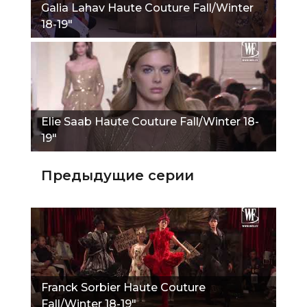
Galia Lahav Haute Couture Fall/Winter
18-19"
Elie Saab Haute Couture Fall/Winter 18-
19"
Предыдущие серии
Franck Sorbier Haute Couture
Fall/Winter 18-19"