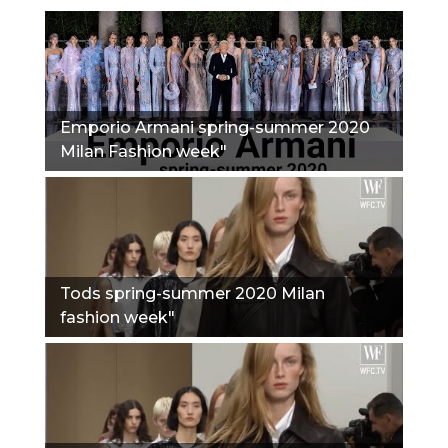
Emporio Armani spring-summer 2020
Milan Fashion week"
Tods spring-summer 2020 Milan
fashion week"