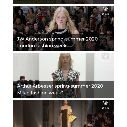
JW Anderson spring-summer 2020
London fashion week"
Arthur Arbesser spring-summer 2020
Milan fashion week"