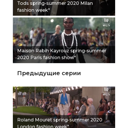
Tods spring-summer 2020 Milan
fashion week"
Maison Rabih Kayrouz spring-summer
2020 Paris fashion show"
Предыдущие серии
Roland Mouret spring-summer 2020
London fashion week"