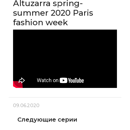
Altuzarra spring-
summer 2020 Paris
fashion week
09.06.2020
Следующие серии