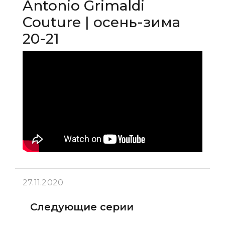
Antonio Grimaldi
Couture | осень-зима
20-21
27.11.2020
Следующие серии