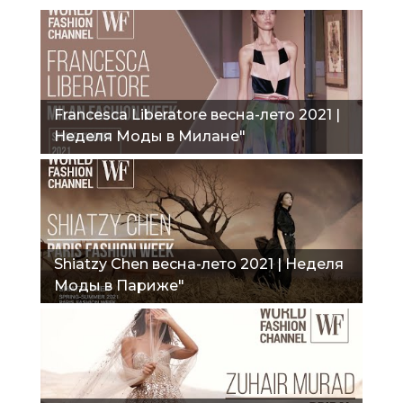
Francesca Liberatore весна-лето 2021 |
Неделя Моды в Милане"
Shiatzy Chen весна-лето 2021 | Неделя
Моды в Париже"