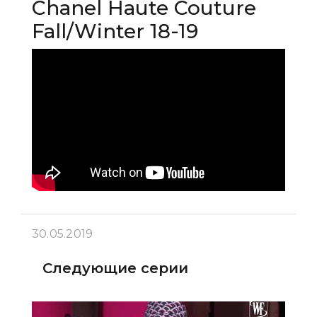
Chanel Haute Couture
Fall/Winter 18-19
30.05.2019
Следующие серии