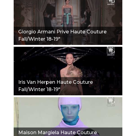
Giorgio Armani Prive Haute Couture
Fall/Winter 18-19"
Iris Van Herpen Haute Couture
Fall/Winter 18-19"
Maison Margiela Haute Couture