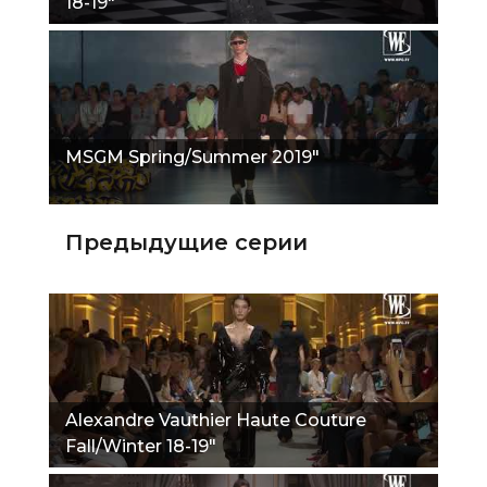
18-19"
MSGM Spring/Summer 2019"
Предыдущие серии
Alexandre Vauthier Haute Couture
Fall/Winter 18-19"