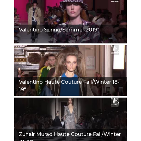
Valentino Spring/Summer 2019"
Valentino Haute Couture Fall/Winter 18-
19"
Zuhair Murad Haute Couture Fall/Winter