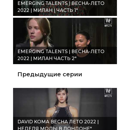
EMERGING TALENTS | ВЕСНА-ЛЕТО
2022 | МИЛАН | ЧАСТЬ 1"
EMERGING TALENTS | ВЕСНА-ЛЕТО
2022 | МИЛАН ЧАСТЬ 2"
Предыдущие серии
DAVID KOMA ВЕСНА ЛЕТО 2022 |
НЕДЕЛЯ МОДЫ В ЛОНДОНЕ"