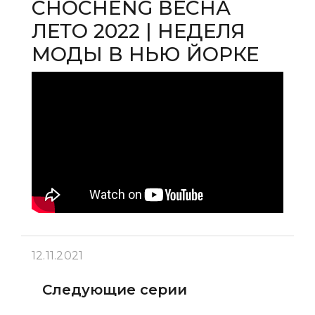
CHOCHENG ВЕСНА
ЛЕТО 2022 | НЕДЕЛЯ
МОДЫ В НЬЮ ЙОРКЕ
12.11.2021
Следующие серии