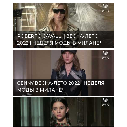
ROBERTO CAVALLI | ВЕСНА-ЛЕТО
2022 | НЕДЕЛЯ МОДЫ В МИЛАНЕ"
GENNY ВЕСНА-ЛЕТО 2022 | НЕДЕЛЯ
МОДЫ В МИЛАНЕ"