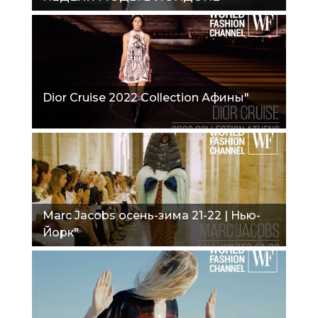
Dior Cruise 2022 Collection Афины"
Marc Jacobs осень-зима 21-22 | Нью-
Йорк"