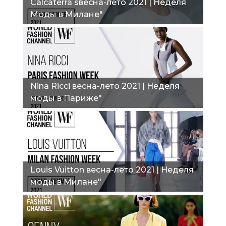
Calcaterra sвесна-лето 2021 | Неделя
Моды в Милане"
Nina Ricci весна-лето 2021 | Неделя
моды в Париже"
Louis Vuitton весна-лето 2021 | Неделя
моды в Милане"