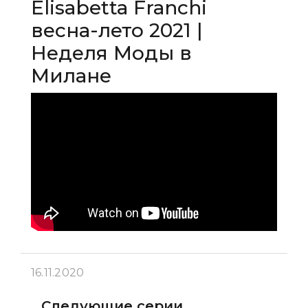
Elisabetta Franchi
весна-лето 2021 |
Неделя Моды в
Милане
16.11.2020
Следующие серии