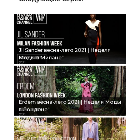
Jil Sander весна-лето 2021 | Неделя
Моды в Милане"
Erdem весна-лето 2021 | Неделя Моды
в Лондоне"