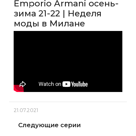
Emporio Armani осень-
зима 21-22 | Неделя
моды в Милане
21.07.2021
Следующие серии