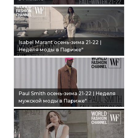
Isabel Marant осень-зима 21-22 |
Неделя моды в Париже"
Paul Smith осень-зима 21-22 | Неделя
мужской моды в Париже"