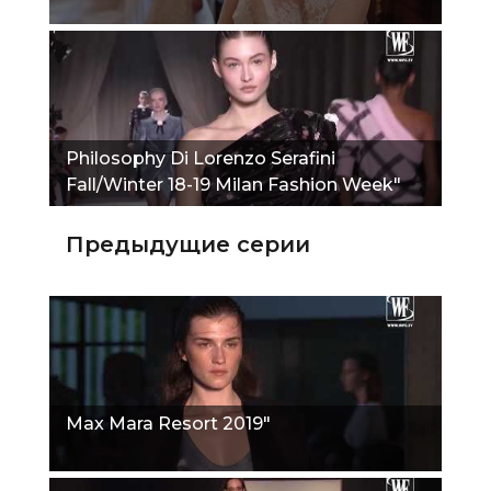
Philosophy Di Lorenzo Serafini
Fall/Winter 18-19 Milan Fashion Week"
Предыдущие серии
Max Mara Resort 2019"