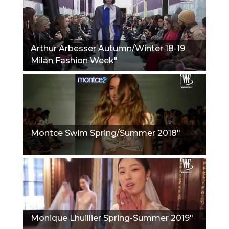
Arthur Arbesser Autumn/Winter 18-19
Milan Fashion Week"
Montce Swim Spring/Summer 2018"
Monique Lhuillier Spring-Summer 2019"