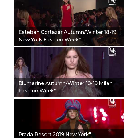
Esteban Cortazar Autumn/Winter 18-19
New York Fashion Week"
Blumarine Autumn/Winter 18-19 Milan
Fashion Week"
Prada Resort 2019 New York"