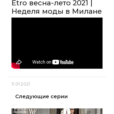
Etro весна-лето 2021 |
Неделя моды в Милане
11.01.2021
Следующие серии