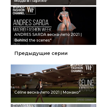
моды в Париже"
ANDRES SARDA весна-лето 2021 |
Behind the scenes"
Предыдущие серии
Céline весна-лето 2021 | Монако"