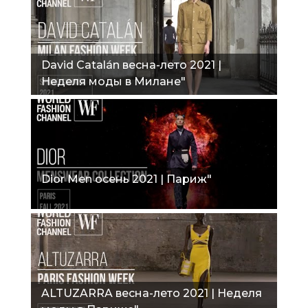
David Catalán весна-лето 2021 |
Неделя моды в Милане"
Dior Men осень 2021 | Париж"
ALTUZARRA весна-лето 2021 | Неделя