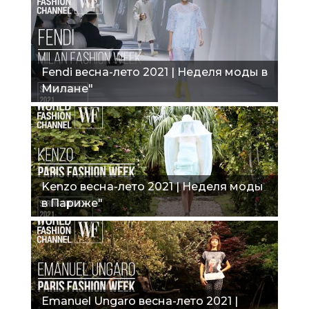
Fendi весна-лето 2021 | Неделя моды в
Милане"
Kenzo весна-лето 2021 | Неделя моды
в Париже"
Emanuel Ungaro весна-лето 2021 |