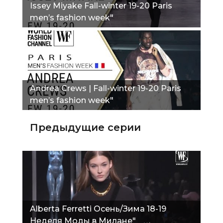
Issey Miyake Fall-winter 19-20 Paris
men’s fashion week"
Andrea Crews | Fall-winter 19-20 Paris
men’s fashion week"
Предыдущие серии
Alberta Ferretti Осень/Зима 18-19
Неделя Моды в Милане"