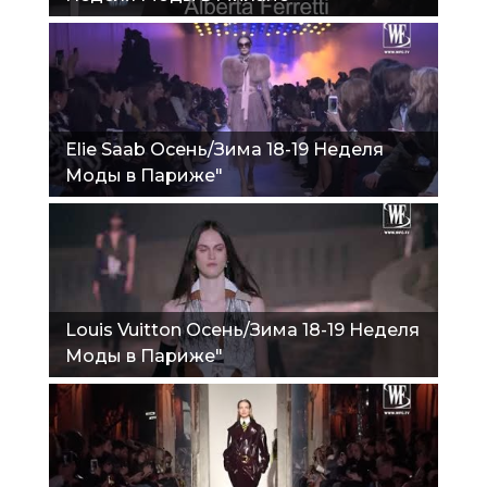
Elie Saab Осень/Зима 18-19 Неделя
Моды в Париже"
Louis Vuitton Осень/Зима 18-19 Неделя
Моды в Париже"