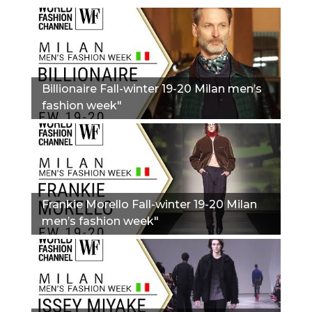
Billionaire Fall-winter 19-20 Milan men’s
fashion week"
Frankie Morello Fall-winter 19-20 Milan
men’s fashion week"