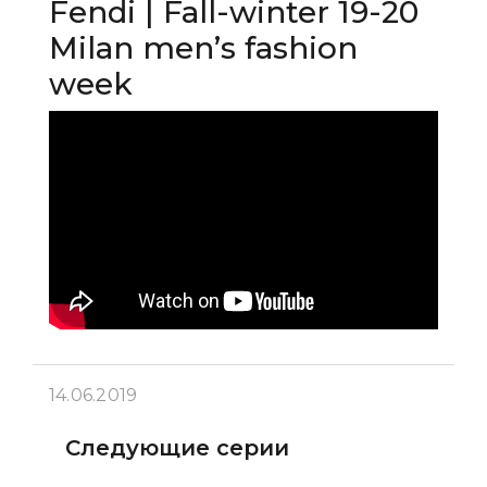
Fendi | Fall-winter 19-20
Milan men’s fashion
week
14.06.2019
Следующие серии