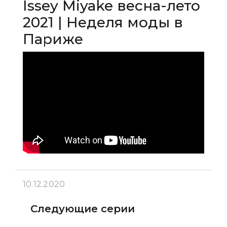
Issey Miyake весна-лето
2021 | Неделя моды в
Париже
10.12.2020
Следующие серии