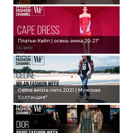
Платье-Кейп | осень-зима 20-21"
Céline весна-лето 2021 | Мужская
Коллекция"