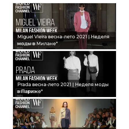
Miguel Vieira весна-лето 2021 | Неделя
моды в Милане"
Prada весна-лето 2021 | Неделя моды
в Париже"