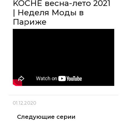
KOCHÉ весна-лето 2021
| Неделя Моды в
Париже
01.12.2020
Следующие серии