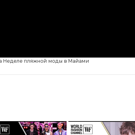
0 на Неделе пляжной моды в Майами