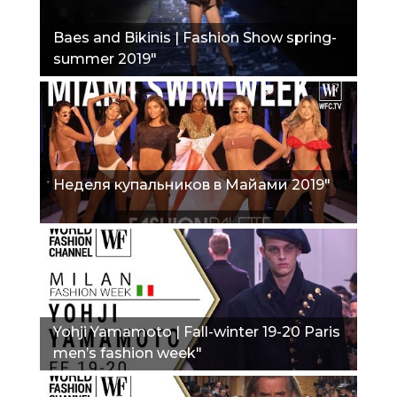
Baes and Bikinis | Fashion Show spring-
summer 2019"
Неделя купальников в Майами 2019"
Yohji Yamamoto | Fall-winter 19-20 Paris
men’s fashion week"