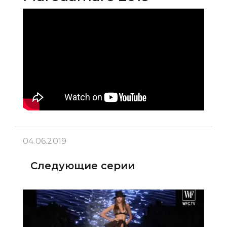
04.06.2019
Следующие серии