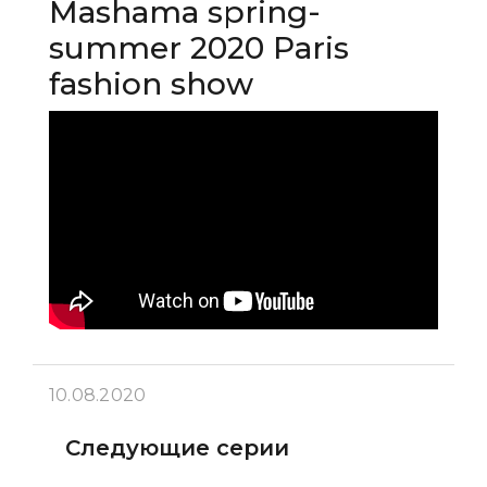
Mashama spring-
summer 2020 Paris
fashion show
10.08.2020
Следующие серии