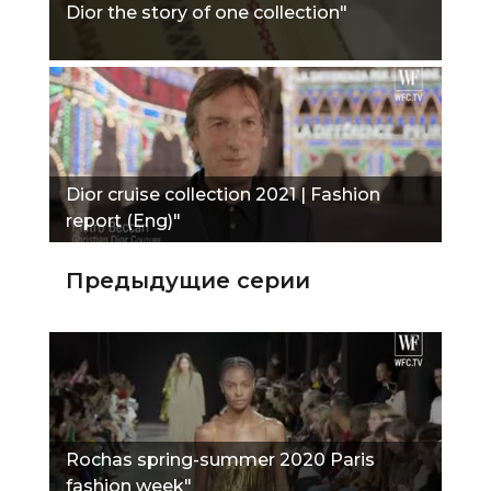
Dior the story of one collection"
Dior cruise collection 2021 | Fashion
report (Eng)"
Предыдущие серии
Rochas spring-summer 2020 Paris
fashion week"