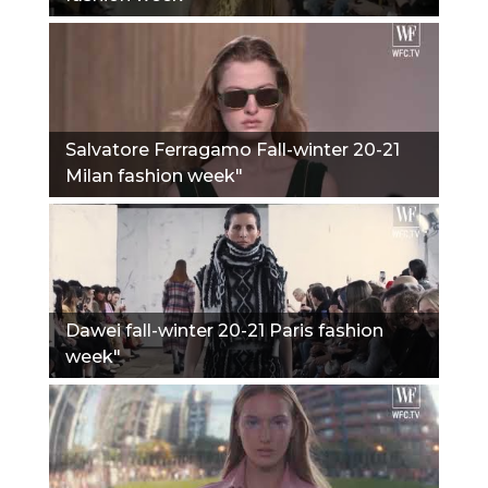
Salvatore Ferragamo Fall-winter 20-21
Milan fashion week"
Dawei fall-winter 20-21 Paris fashion
week"