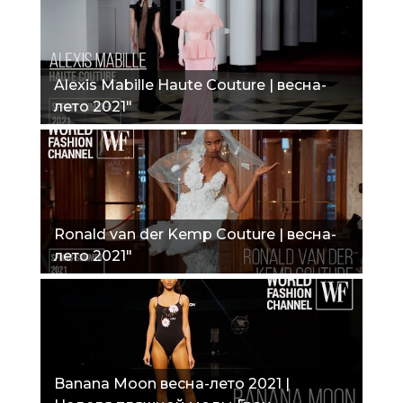
Alexis Mabille Haute Couture | весна-
лето 2021"
Ronald van der Kemp Couture | весна-
лето 2021"
Banana Moon весна-лето 2021 |