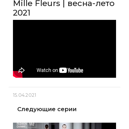
Mille Fleurs | весна-лето
2021
15.04.2021
Следующие серии