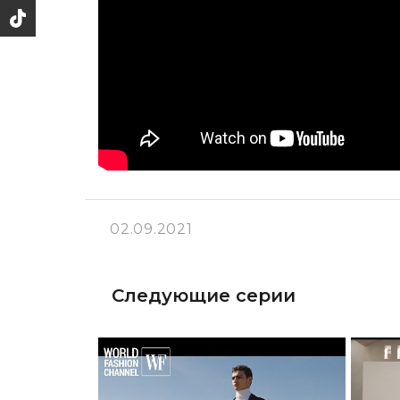
02.09.2021
Следующие серии