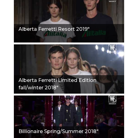
Alberta Ferretti Resort 2019"
Alberta Ferretti Limited Edition
fall/winter 2018"
Billionaire Spring/Summer 2018"