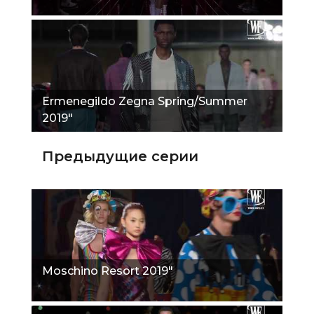
Ermenegildo Zegna Spring/Summer
2019"
Предыдущие серии
Moschino Resort 2019"