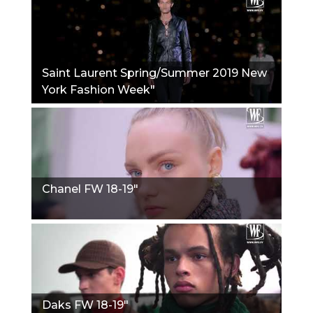
Saint Laurent Spring/Summer 2019 New
York Fashion Week"
Chanel FW 18-19"
Daks FW 18-19"