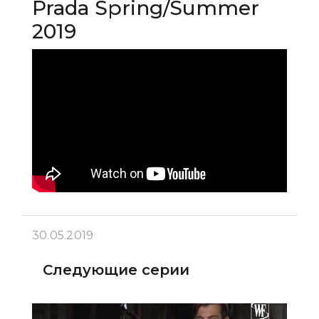
Prada Spring/Summer
2019
30.05.2019
Следующие серии