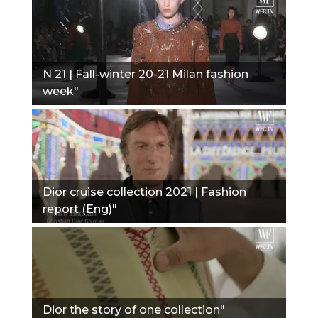
N 21 | Fall-winter 20-21 Milan fashion
week"
Dior cruise collection 2021 | Fashion
report (Eng)"
Dior the story of one collection"