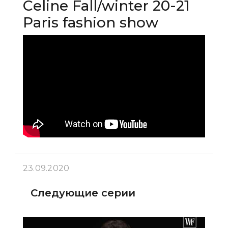
Сeline Fall/winter 20-21
Paris fashion show
23.09.2020
Следующие серии