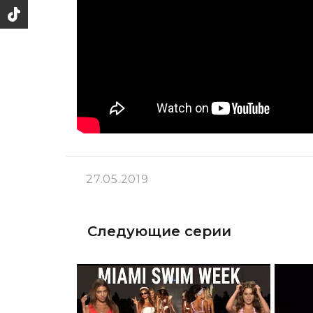
27.05.2019
Следующие серии