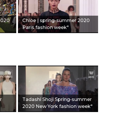
2020
Chloe | spring-summer 2020
Paris fashion week"
r
Tadashi Shoji Spring-summer
2020 New York fashion week"