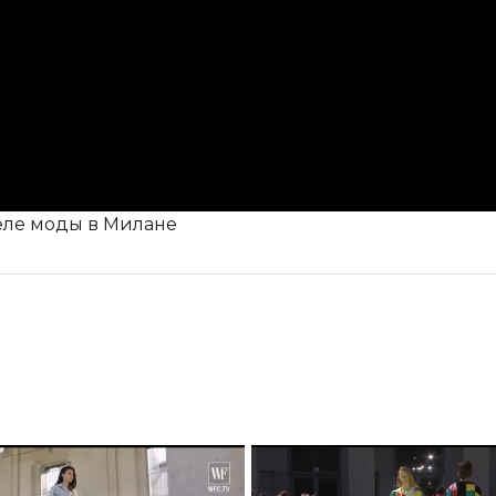
деле моды в Милане