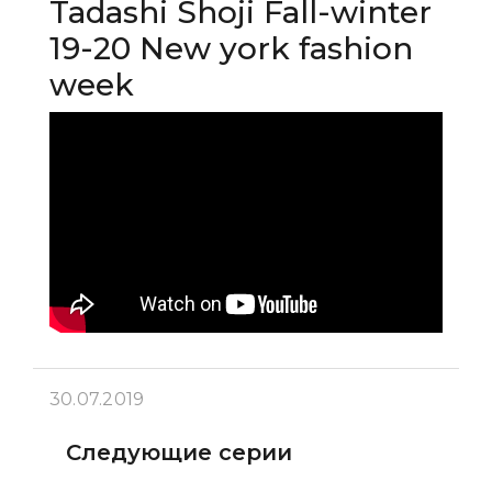
Tadashi Shoji Fall-winter
19-20 New york fashion
week
30.07.2019
Следующие серии