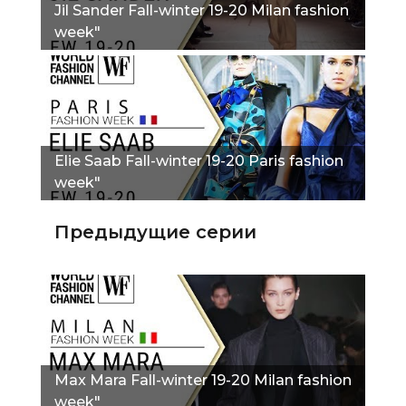
Jil Sander Fall-winter 19-20 Milan fashion
week"
Elie Saab Fall-winter 19-20 Paris fashion
week"
Предыдущие серии
Max Mara Fall-winter 19-20 Milan fashion
week"