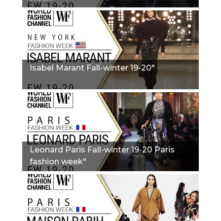
Isabel Marant Fall-winter 19-20"
Leonard Paris Fall-winter 19-20 Paris
fashion week"