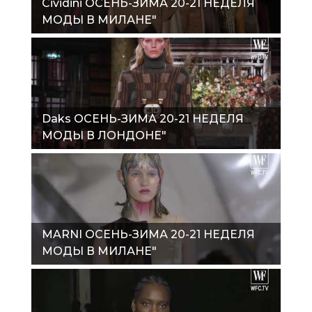
Cividini ОСЕНЬ-ЗИМА 20-21 НЕДЕЛЯ
МОДЫ В МИЛАНЕ"
Daks ОСЕНЬ-ЗИМА 20-21 НЕДЕЛЯ
МОДЫ В ЛОНДОНЕ"
MARNI ОСЕНЬ-ЗИМА 20-21 НЕДЕЛЯ
МОДЫ В МИЛАНЕ"