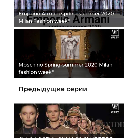
Emporio Armani spring-summer 2020
Milan Fashion week"
Moschino Spring-summer 2020 Milan
fashion week"
Предыдущие серии