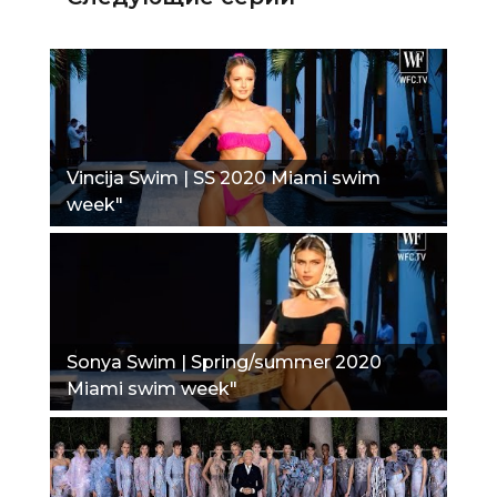
Vincija Swim | SS 2020 Miami swim
week"
Sonya Swim | Spring/summer 2020
Miami swim week"