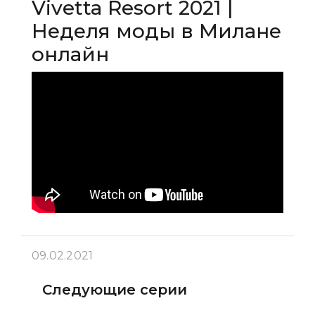
Vivetta Resort 2021 |
Неделя моды в Милане
онлайн
09.02.2021
Следующие серии