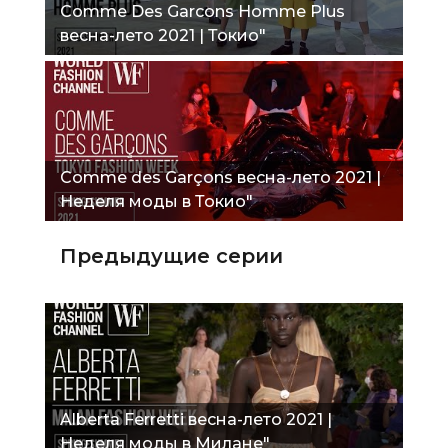
Comme Des Garcons Homme Plus
весна-лето 2021 | Токио"
Comme des Garçons весна-лето 2021 |
Неделя моды в Токио"
Предыдущие серии
Alberta Ferretti весна-лето 2021 |
Неделя моды в Милане"