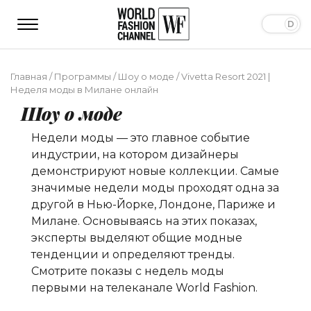
Главная
/
Программы
/
Шоу о моде
/
Vivetta Resort 2021 |
Неделя моды в Милане онлайн
Шоу о моде
Недели моды — это главное событие
индустрии, на котором дизайнеры
демонстрируют новые коллекции. Самые
значимые недели моды проходят одна за
другой в Нью-Йорке, Лондоне, Париже и
Милане. Основываясь на этих показах,
эксперты выделяют общие модные
тенденции и определяют тренды.
Смотрите показы с недель моды
первыми на телеканале World Fashion.