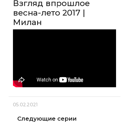
Взгляд впрошлое
весна-лето 2017 |
Милан
05.02.2021
Следующие серии