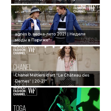
agnès b. весна-лето 2021 | Неделя
моды в Париже"
Chanel Métiers d’art “Le Château des
Dames” | 20-21"