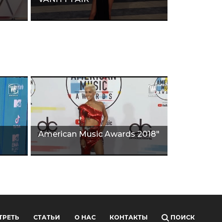
American Music Awards 2018"
ТРЕТЬ
СТАТЬИ
О НАС
КОНТАКТЫ
ПОИСК